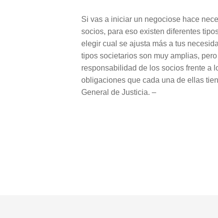
Si vas a iniciar un negociose hace nece
socios, para eso existen diferentes tip
elegir cual se ajusta más a tus necesida
tipos societarios son muy amplias, pero
responsabilidad de los socios frente a l
obligaciones que cada una de ellas tiene
General de Justicia. –