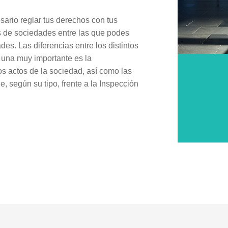
sario reglar tus derechos con tus
os de sociedades entre las que podes
des. Las diferencias entre los distintos
 una muy importante es la
os actos de la sociedad, así como las
, según su tipo, frente a la Inspección